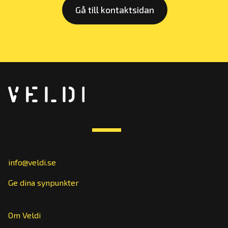
Gå till kontaktsidan
info@veldi.se
Ge dina synpunkter
Om Veldi