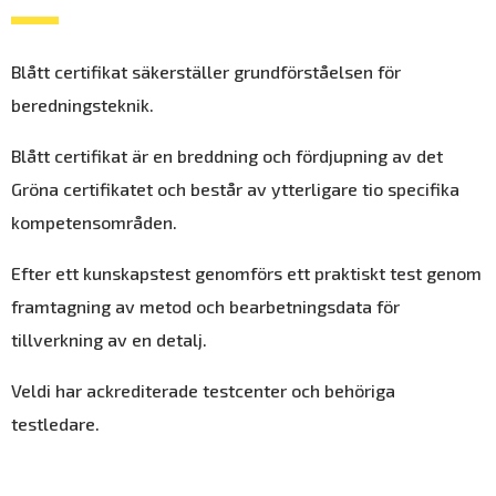
Blått certifikat säkerställer grundförståelsen för
beredningsteknik.
Blått certifikat är en breddning och fördjupning av det
Gröna certifikatet och består av ytterligare tio specifika
kompetensområden.
Efter ett kunskapstest genomförs ett praktiskt test genom
framtagning av metod och bearbetningsdata för
tillverkning av en detalj.
Veldi har ackrediterade testcenter och behöriga
testledare.