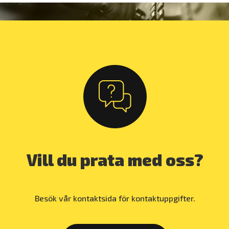
Vill du prata med oss?
Besök vår kontaktsida för kontaktuppgifter.