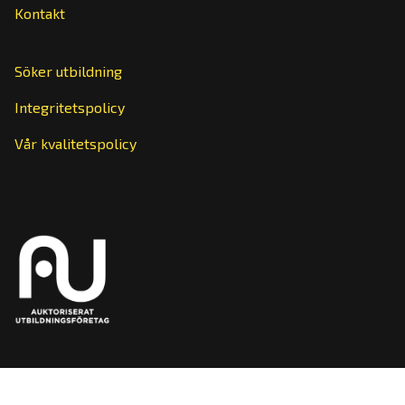
Kontakt
Söker utbildning
Integritetspolicy
Vår kvalitetspolicy