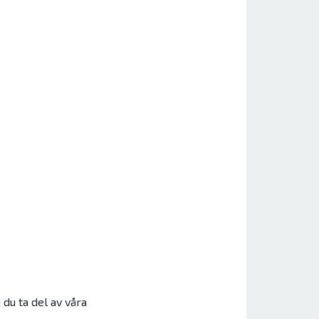
 du ta del av våra