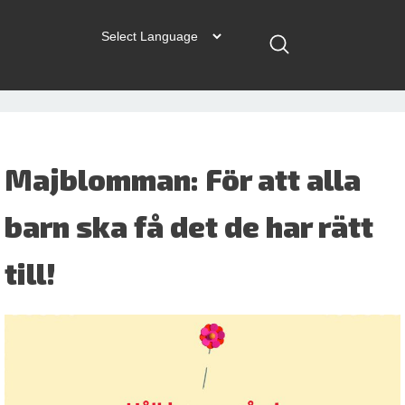
Majblomman: För att alla
barn ska få det de har rätt
till!