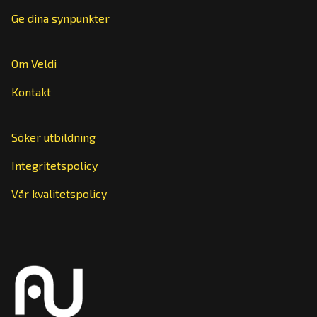
Ge dina synpunkter
Om Veldi
Kontakt
Söker utbildning
Integritetspolicy
Vår kvalitetspolicy