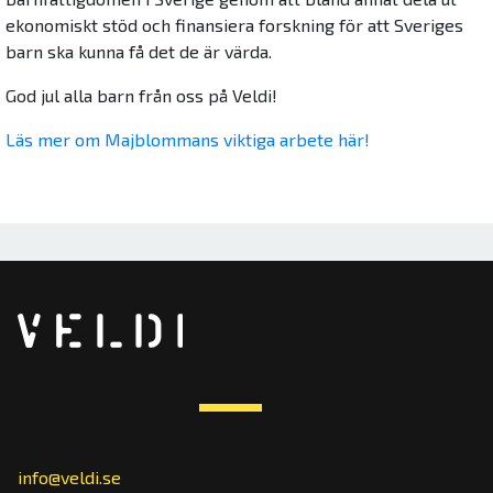
ekonomiskt stöd och finansiera forskning för att Sveriges
barn ska kunna få det de är värda.
God jul alla barn från oss på Veldi!
Läs mer om Majblommans viktiga arbete här!
info@veldi.se