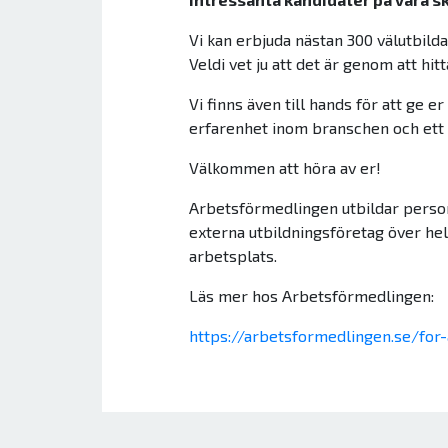
Vi kan erbjuda nästan 300 välutbilda
Veldi vet ju att det är genom att hi
Vi finns även till hands för att ge 
erfarenhet inom branschen och ett 
Välkommen att höra av er!
Arbetsförmedlingen utbildar person
externa utbildningsföretag över hel
arbetsplats.
Läs mer hos Arbetsförmedlingen:
https://arbetsformedlingen.se/for-